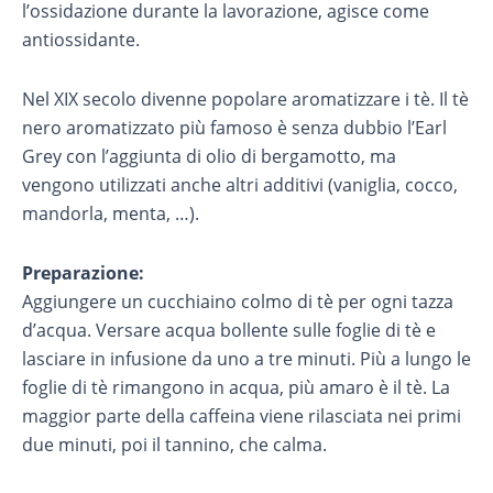
l’ossidazione durante la lavorazione, agisce come
antiossidante.
Nel XIX secolo divenne popolare aromatizzare i tè. Il tè
nero aromatizzato più famoso è senza dubbio l’Earl
Grey con l’aggiunta di olio di bergamotto, ma
vengono utilizzati anche altri additivi (vaniglia, cocco,
mandorla, menta, …).
Preparazione:
Aggiungere un cucchiaino colmo di tè per ogni tazza
d’acqua. Versare acqua bollente sulle foglie di tè e
lasciare in infusione da uno a tre minuti. Più a lungo le
foglie di tè rimangono in acqua, più amaro è il tè. La
maggior parte della caffeina viene rilasciata nei primi
due minuti, poi il tannino, che calma.